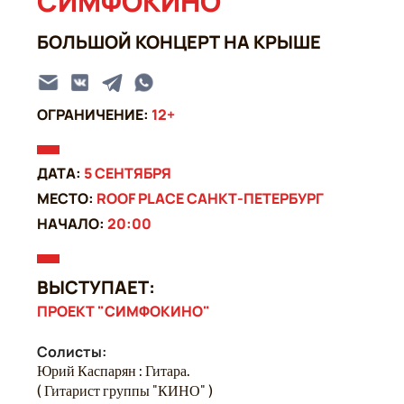
СИМФОКИНО
БОЛЬШОЙ КОНЦЕРТ НА КРЫШЕ
ОГРАНИЧЕНИЕ:
12+
ДАТА:
5 СЕНТЯБРЯ
МЕСТО:
ROOF PLACE САНКТ-ПЕТЕРБУРГ
НАЧАЛО:
20:00
ВЫСТУПАЕТ:
ПРОЕКТ "СИМФОКИНО"
Солисты:
Юрий Каспарян : Гитара.
( Гитарист группы "КИНО" )