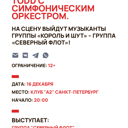
TODD С
СИМФОНИЧЕСКИМ
ОРКЕСТРОМ.
НА СЦЕНУ ВЫЙДУТ МУЗЫКАНТЫ
ГРУППЫ «КОРОЛЬ И ШУТ» – ГРУППА
«СЕВЕРНЫЙ ФЛОТ»!
ОГРАНИЧЕНИЕ:
12+
ДАТА:
16 ДЕКАБРЯ
МЕСТО:
КЛУБ "А2" САНКТ-ПЕТЕРБУРГ
НАЧАЛО:
20:00
ВЫСТУПАЕТ:
ГРУППА "СЕВЕРНЫЙ ФЛОТ"